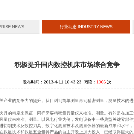
RISE NEWS
行业动态 INDUSTRY NEWS
积极提升国内数控机床市场综合竞争
发布时间：2013-4-11 10:43:23 阅读：
1966
次
关产业的竞争力的提升。从目测到简单测量再到精密测量，测量技术的进
夹具的精度来保证，同样需要精密量具量仪来校准、测量。有的是在加工
具量仪来校准、测量。以风电行业为例，发电设备中一些典型关键零部件
进切削技术及数控刀具、数字化测量技术及测量仪器的最新成果和水平，
在数显技术和数显五金量具产品的自主开发上加大投入，已经取得巨大的