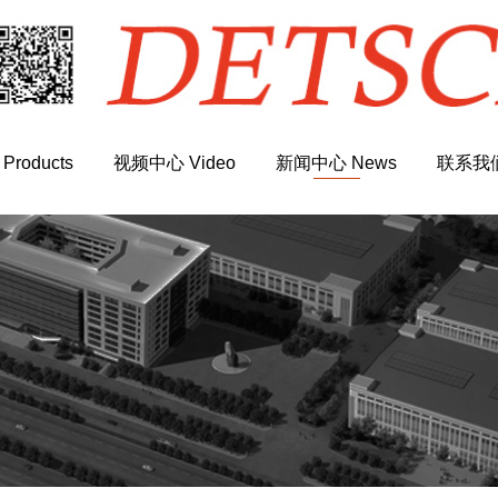
roducts
视频中心 Video
新闻中心 News
联系我们 