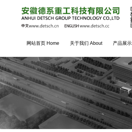
网站首页 Home
关于我们 About
产品展示 P