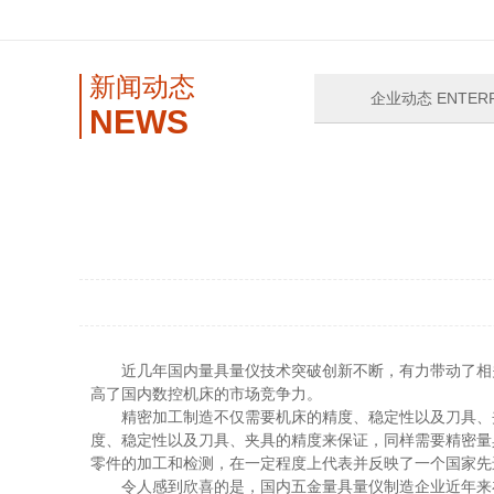
新闻动态
企业动态 ENTERP
NEWS
近几年国内量具量仪技术突破创新不断，有力带动了相
高了国内数控机床的市场竞争力。
精密加工制造不仅需要机床的精度、稳定性以及刀具、
度、稳定性以及刀具、夹具的精度来保证，同样需要精密量
零件的加工和检测，在一定程度上代表并反映了一个国家先
令人感到欣喜的是，国内五金量具量仪制造企业近年来