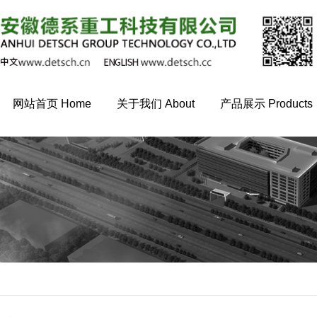
网站首页 Home
关于我们 About
产品展示 Products