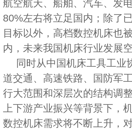
航空航天、船舶、汽车、发
80%左右将立足国内；除了
目标以外，高档数控机床也被
内，未来我国机床行业发展
同时从中国机床工具工业协
道交通、高速铁路、国防军工
行大范围和深层次的结构调整
上下游产业振兴等背景下，
数控机床需求将不断上升，