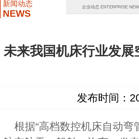
新闻动态
企业动态 ENTERPRISE NEW
NEWS
未来我国机床行业发展
发布时间：2013
根据“高档数控机床自动弯管