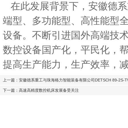
在此发展背景下，安徽德系
端型、多功能型、高性能型
设备。不断引进国外高端技
数控设备国产化，平民化，
提高生产能力，生产效率，
上一篇：安徽德系重工与珠海格力智能装备有限公司DETSCH 89-2S
下一篇：高速高精度数控机床发展备受关注