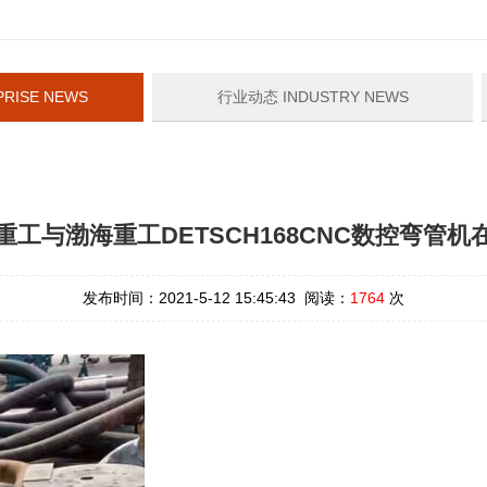
RISE NEWS
行业动态 INDUSTRY NEWS
重工与渤海重工DETSCH168CNC数控弯管机
发布时间：2021-5-12 15:45:43 阅读：
1764
次