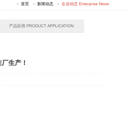
首页
新闻动态
企业动态 Enterprise News
产品应用 PRODUCT APPLICATION
在厂生产！