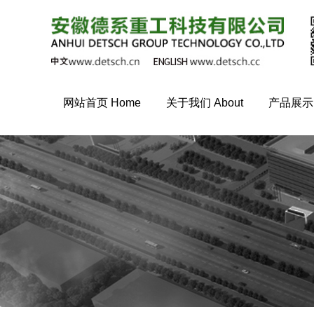
网站首页 Home
关于我们 About
产品展示 P