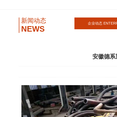
新闻动态
企业动态 ENTERP
NEWS
安徽德系