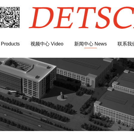
roducts
视频中心 Video
新闻中心 News
联系我们 