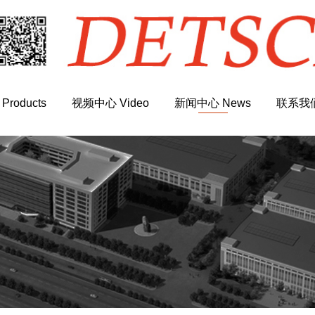
roducts
视频中心 Video
新闻中心 News
联系我们 