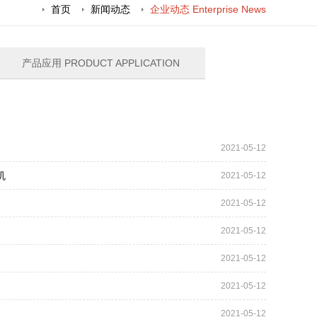
首页
新闻动态
企业动态 Enterprise News
产品应用 PRODUCT APPLICATION
2021-05-12
机
2021-05-12
2021-05-12
2021-05-12
2021-05-12
2021-05-12
2021-05-12