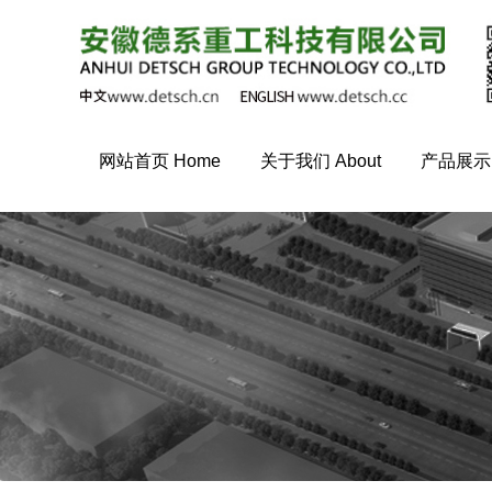
网站首页 Home
关于我们 About
产品展示 P