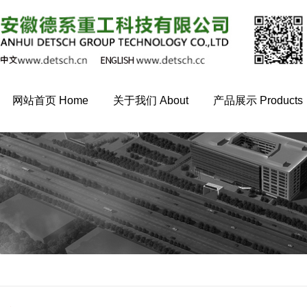
网站首页 Home
关于我们 About
产品展示 Products