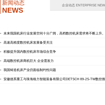
新闻动态
企业动态 ENTERPRISE NEW
NEWS
未来我国机床行业发展空间十分广阔，高档数控机床需求将不断上升
高速高精度数控机床发展备受关注
积极提升国内数控机床市场综合竞争
高端数控机床商机巨大 企业需发力
我国铸造机床产业仍面临制约性问题
安徽德系重工与珠海格力智能装备有限公司DETSCH 89-2S-TW数