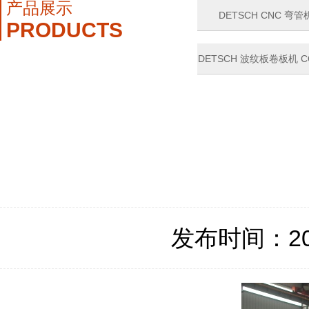
产品展示
DETSCH CNC 弯管机
PRODUCTS
DETSCH 波纹板卷板机 CO
ROLL
发布时间：2021