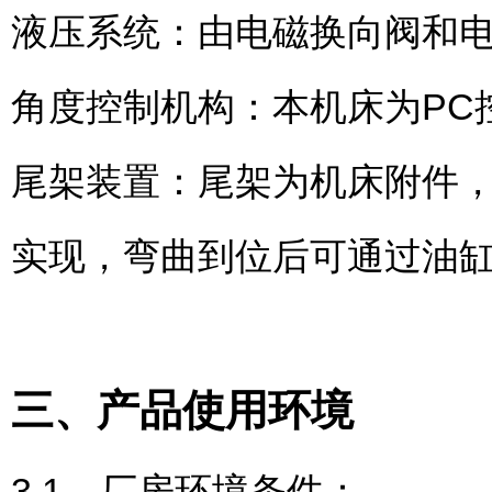
液压系统：由电磁换向阀和
角度控制机构：本机床为PC
尾架装置：尾架为机床附件
实现，弯曲到位后可通过油
三、产品使用环境
3.1、厂房环境条件：