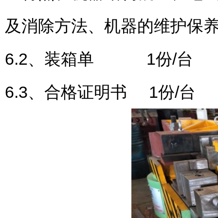
及消除方法、机器的维护保
6.2、装箱单 1份/台
6.3、合格证明书 1份/台