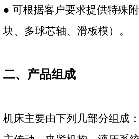
● 可根据客户要求提供特殊
块、多球芯轴、滑板模）。
二、产品组成
机床主要由下列几部分组成