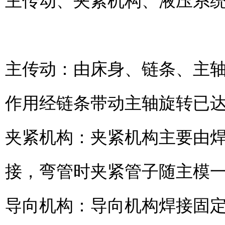
主传动、夹紧机构、液压系
主传动：由床身、链条、主轴
作用经链条带动主轴旋转已
夹紧机构：夹紧机构主要由
接，弯管时夹紧管子随主模
导向机构：导向机构焊接固