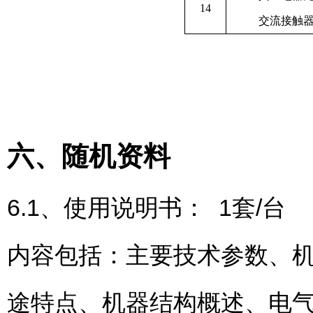
14
交流接触
六、随机资料
6.1、使用说明书： 1套/台
内容包括：主要技术参数、
途特点、机器结构概述、电