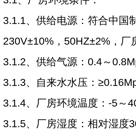
3.1.1、供给电源：符合中国
230V±10%，50HZ±2%，
3.1.2、供给气源：0.4～0.8M
3.1.3、自来水水压：≥0.16
3.1.4、厂房环境温度：-5～4
3.1.5、厂房湿度：相对湿度3