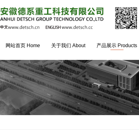
网站首页 Home
关于我们 About
产品展示 Products