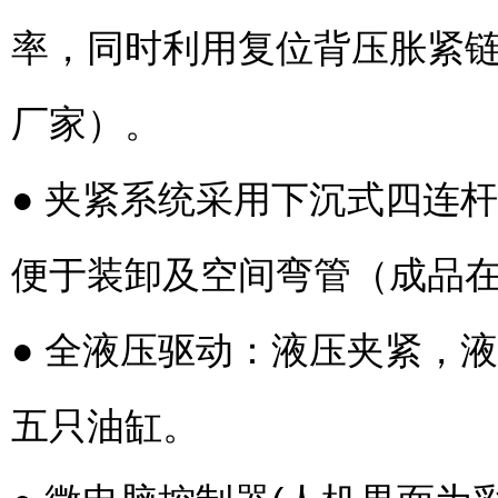
率，同时利用复位背压胀紧
厂家）。
● 夹紧系统采用下沉式四连
便于装卸及空间弯管（成品
● 全液压驱动：液压夹紧，
五只油缸。