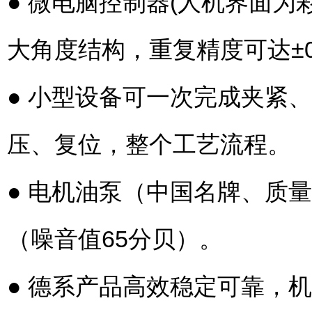
● 微电脑控制器(人机界面为
大角度结构，重复精度可达±0
● 小型设备可一次完成夹紧
压、复位，整个工艺流程。
● 电机油泵（中国名牌、质
（噪音值65分贝）。
● 德系产品高效稳定可靠，