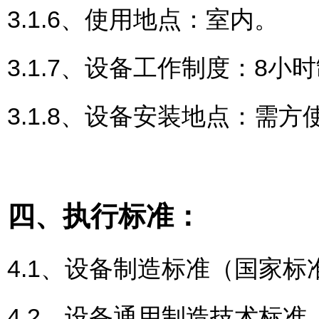
3.1.6、使用地点：室内。
3.1.7、设备工作制度：8小
3.1.8、设备安装地点：需
四、执行标准：
4.1、设备制造标准（国家标准
4.2、设备通用制造技术标准（国家