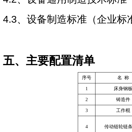
4.3、设备制造标准（企业标准
五、主要配置清单
序号
名 称
1
床身钢
2
铸造件
3
工作棍
4
传动链轮链