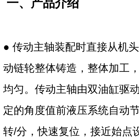
一、产品介绍
● 传动主轴装配时直接从机
动链轮整体铸造，整体加工
均匀。传动主轴由双油缸驱动
定的角度值前液压系统自动节
转/分，快速复位，接近始点