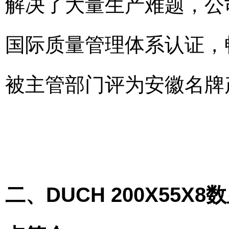
解决了大量生产难题，公
国际质量管理体系认证，
被主管部门评为安徽名牌
二、DUCH 200X5