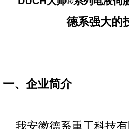
DUCH大师®系列电液
德系强大的技术研
一、企业简介
我安徽德系重工科技有限