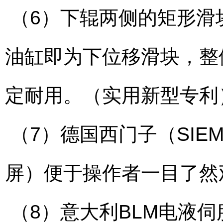
（6）下辊两侧的矩形滑
油缸即为下位移滑块，整
定耐用。（实用新型专利
（7）德国西门子（SIE
屏）便于操作者一目了然
（8）意大利BLM电液伺