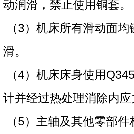
动润滑，禁止使用铜套。
（3）机床所有滑动面均镶
滑。
（4）机床床身使用Q34
计并经过热处理消除内应
（5）主轴及其他零部件