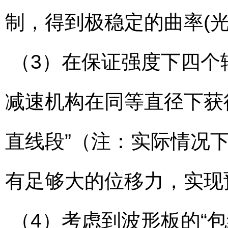
制，得到极稳定的曲率(光
（3）在保证强度下四个
减速机构在同等直径下获
直线段”（注：实际情况
有足够大的位移力，实现
（4）考虑到波形板的“