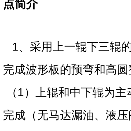
点简介
1、采用上一辊下三辊
完成波形板的预弯和高圆
（1）上辊和中下辊为主
完成（无马达漏油、液压