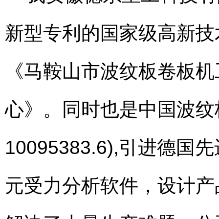
新型专利的国家级高新技
《马鞍山市波纹板卷板机
心》。同时也是中国波纹板
10095383.6),引
元受力分析软件，设计产