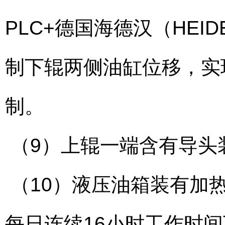
PLC+德国海德汉（HEID
制下辊两侧油缸位移，实
制。
（9）上辊一端含有导头
（10）液压油箱装有加
每日连续16小时工作时间