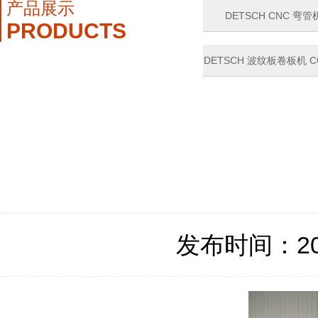
产品展示
DETSCH CNC 弯管机
PRODUCTS
DETSCH 波纹板卷板机 CO
ROLL
发布时间：2021