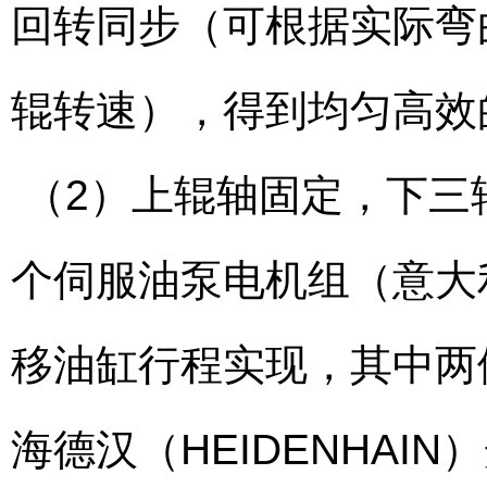
回转同步（可根据实际弯
辊转速），得到均匀高效
（2）上辊轴固定，下三辊
个伺服油泵电机组（意大
移油缸行程实现，其中两
海德汉（HEIDENHA