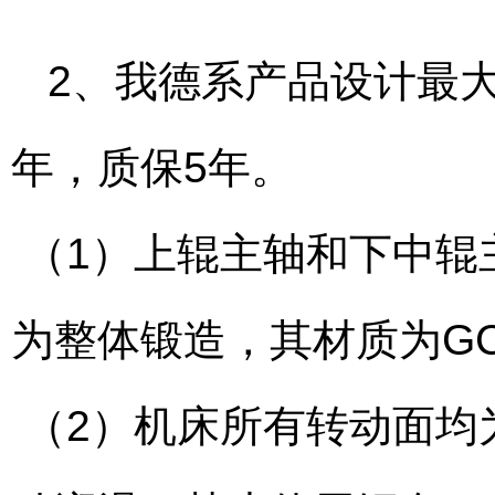
2、我德系产品设计最大能
年，质保5年。
（1）上辊主轴和下中辊
为整体锻造，其材质为GC
（2）机床所有转动面均