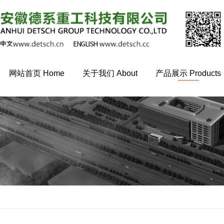
网站首页 Home
关于我们 About
产品展示 Products