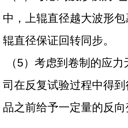
中，上辊直径越大波形包
辊直径保证回转同步。
（5）考虑到卷制的应力
司在反复试验过程中得到
品之前给予一定量的反向