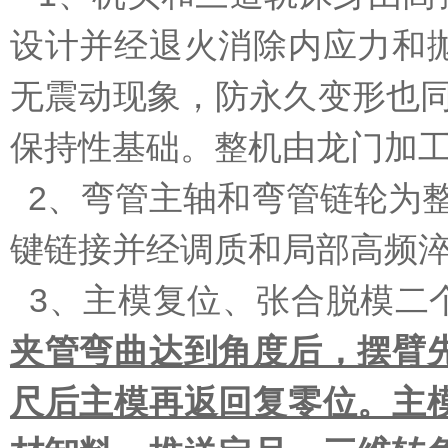
设计并经退火消除内应力和
无震动现象，防永久变形也同
保持性基础。整机由龙门加
2、弯管主轴和弯管链轮为整
键链接并经调质和局部高频
3、主模复位、张合脱模二
夹管弯曲达到角度后，摆臂
尺后主模再返回复零位。主