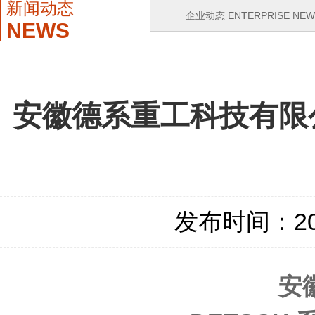
新闻动态
企业动态 ENTERPRISE NEW
NEWS
安徽德系重工科技有限公
发布时间：2021
安