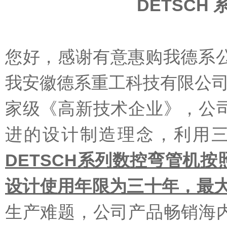
DETSC
您好，感谢有意惠购我德系公
我安徽德系重工科技有限公司
家级《高新技术企业》，公
进的设计制造理念，利用
DETSCH系列
数控弯管机
按
设计使用年限为三十年，最大
生产难题，公司产品畅销海