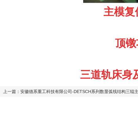
主模复
顶镦
三道轨床身
上一篇：安徽德系重工科技有限公司-DETSCH系列数显弧线结构三辊