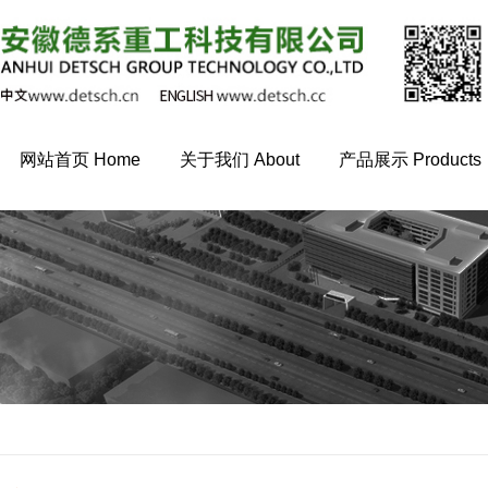
网站首页 Home
关于我们 About
产品展示 Products