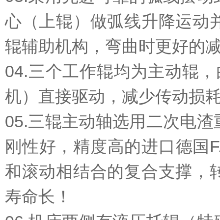
心（上辊）做弧线升降运动
辊辅助机构，弯曲时更好的
04.三个工作辊均为主动辊
机）直接驱动，减少传动损
05.三辊主动轴选用二次电
刚性好，精度高的进口德国
和滚动相结合的复合支撑，
寿命长！