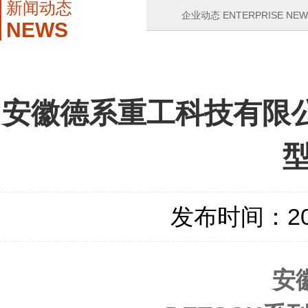
新闻动态
企业动态 ENTERPRISE NEW
NEWS
安徽德系重工科技有限公
发布时间：2021
安