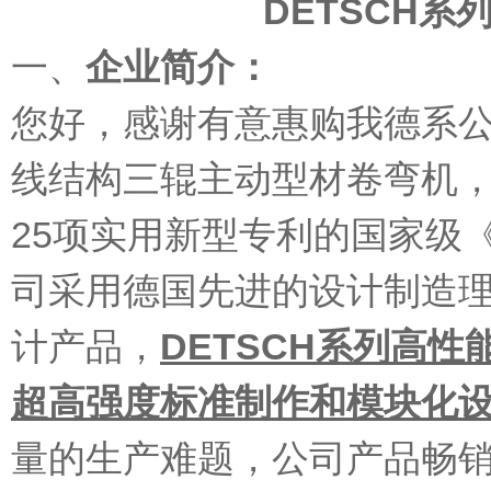
DETSCH
一、
企业简介：
您好，感谢有意惠购我德系公
线结构三辊主动型材卷弯机，
25项实用新型专利的国家级
司采用德国先进的设计制造
计产品，
DETSCH系列
高性
超高强度标准制作和模块化
量的生产难题，公司产品畅