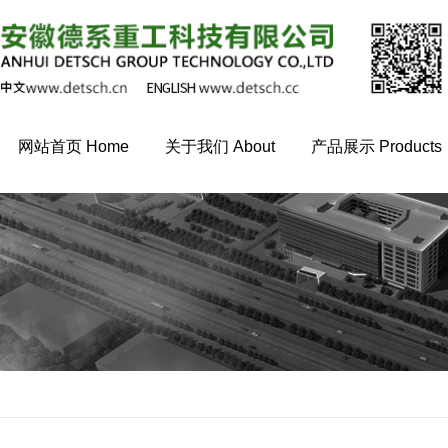
网站首页 Home
关于我们 About
产品展示 Products