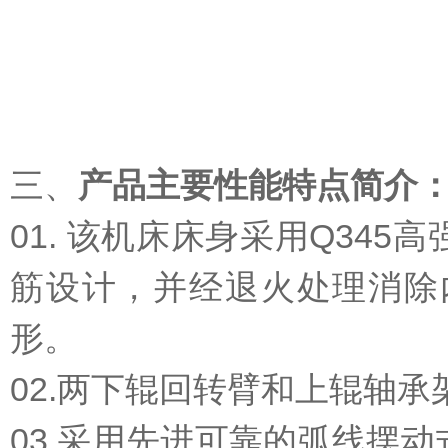
三、
产品主要性能特点简介
01. 该机床床身采用Q34
筋设计，并经退火处理消除
形。
02.两下辊回转臂和上辊轴
03.采用先进可靠的弧线摆