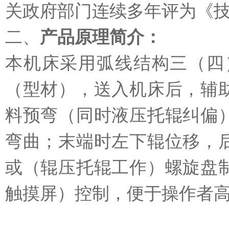
关政府部门连续多年评为《
二、
产品原理简介：
本机床采用弧线结构三（四
（型材），送入机床后，辅
料预弯（同时液压托辊纠偏
弯曲；末端时左下辊位移，
或（辊压托辊工作）螺旋盘
触摸屏）控制，便于操作者