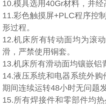
10.模具选用40Gr材料，
11.彩色触摸屏+PLC程序
形过程。
12.机床所有转动面均为滚
滑，严禁使用铜套。
13.机床所有滑动面均镶嵌
14.液压系统和电器系统外
期间连续运转48小时无问题
15.所有焊接件和零部件均